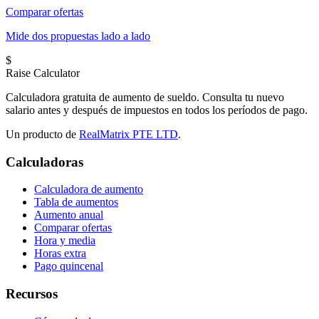
Comparar ofertas
Mide dos propuestas lado a lado
$
Raise Calculator
Calculadora gratuita de aumento de sueldo. Consulta tu nuevo
salario antes y después de impuestos en todos los períodos de pago.
Un producto de
RealMatrix PTE LTD
.
Calculadoras
Calculadora de aumento
Tabla de aumentos
Aumento anual
Comparar ofertas
Hora y media
Horas extra
Pago quincenal
Recursos