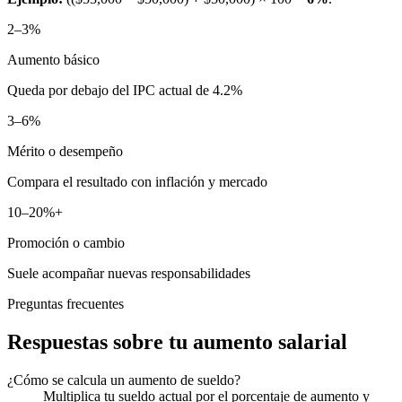
2–3%
Aumento básico
Queda por debajo del IPC actual de 4.2%
3–6%
Mérito o desempeño
Compara el resultado con inflación y mercado
10–20%+
Promoción o cambio
Suele acompañar nuevas responsabilidades
Preguntas frecuentes
Respuestas sobre tu aumento salarial
¿Cómo se calcula un aumento de sueldo?
Multiplica tu sueldo actual por el porcentaje de aumento y