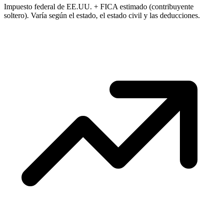
Impuesto federal de EE.UU. + FICA estimado (contribuyente
soltero). Varía según el estado, el estado civil y las deducciones.