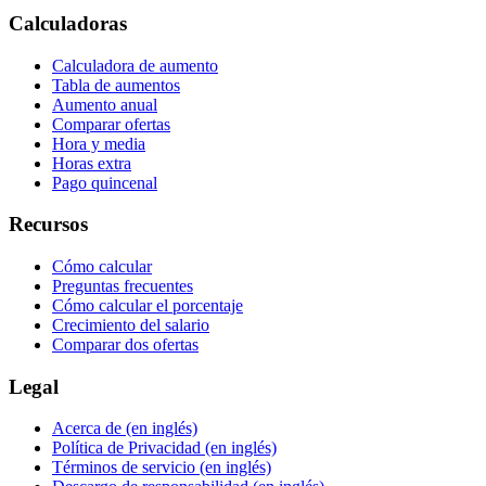
Calculadoras
Calculadora de aumento
Tabla de aumentos
Aumento anual
Comparar ofertas
Hora y media
Horas extra
Pago quincenal
Recursos
Cómo calcular
Preguntas frecuentes
Cómo calcular el porcentaje
Crecimiento del salario
Comparar dos ofertas
Legal
Acerca de
(en inglés)
Política de Privacidad
(en inglés)
Términos de servicio
(en inglés)