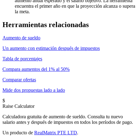
aumento anual esperado y el salario objetivo. La herramienta
encuentra el primer año en que la proyección alcanza o supera
la meta.
Herramientas relacionadas
Aumento de sueldo
Un aumento con estimación después de impuestos
Tabla de porcentajes
Compara aumentos del 1% al 50%
Comparar ofertas
Mide dos propuestas lado a lado
$
Raise Calculator
Calculadora gratuita de aumento de sueldo. Consulta tu nuevo
salario antes y después de impuestos en todos los períodos de pago.
Un producto de
RealMatrix PTE LTD
.